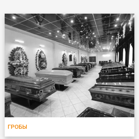
ГРОБЫ