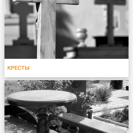
КРЕСТЫ