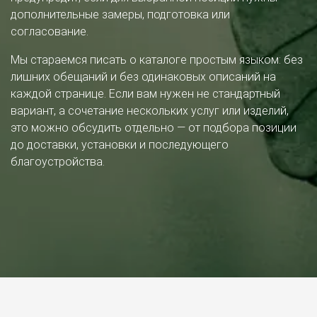
дополнительные замеры, подготовка или
согласование.
Мы стараемся писать о каталоге простым языком: без
лишних обещаний и без одинаковых описаний на
каждой странице. Если вам нужен не стандартный
вариант, а сочетание нескольких услуг или изделий,
это можно обсудить отдельно — от подбора позиции
до доставки, установки и последующего
благоустройства.