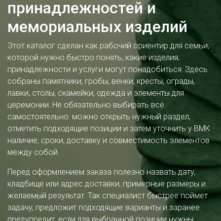
принадлежностей и
мемориальных изделий
Этот каталог сделан как рабочий ориентир для семьи,
которой нужно быстро понять, какие изделия,
принадлежности и услуги могут понадобиться. Здесь
собраны памятники, гробы, венки, кресты, ограды,
лавки, столы, скамейки, одежда и элементы для
церемонии. Не обязательно выбирать всё
самостоятельно: можно открыть нужный раздел,
отметить подходящие позиции и затем уточнить у ВМК
наличие, сроки, доставку и совместимость элементов
между собой.
Перед оформлением заказа полезно назвать дату,
кладбище или адрес доставки, примерные размеры и
желаемый результат. Так специалист быстрее поймет
задачу, предложит подходящие варианты и заранее
предупредит, если для выбранной позиции нужны