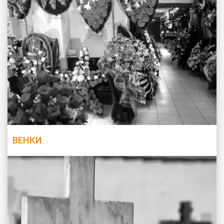
ВЕНКИ