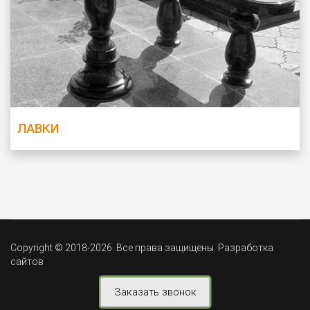
ЛАВКИ
Copyright © 2018-2026. Все права защищены.
Разработка
сайтов
Заказать звонок