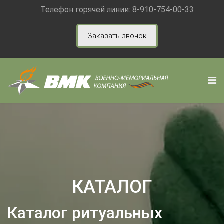
Телефон горячей линии:
8-910-754-00-33
Заказать звонок
КАТАЛОГ
Каталог ритуальных