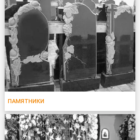
ПАМЯТНИКИ