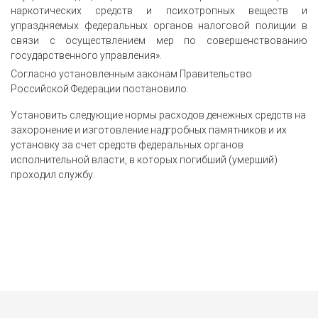
наркотических средств и психотропных веществ и
упраздняемых федеральных органов налоговой полиции в
связи с осуществлением мер по совершенствованию
государственного управления».
Согласно установленным законам Правительство
Российской Федерации постановило:
Установить следующие нормы расходов денежных средств на
захоронение и изготовление надгробных памятников и их
установку за счет средств федеральных органов
исполнительной власти, в которых погибший (умерший)
проходил службу: