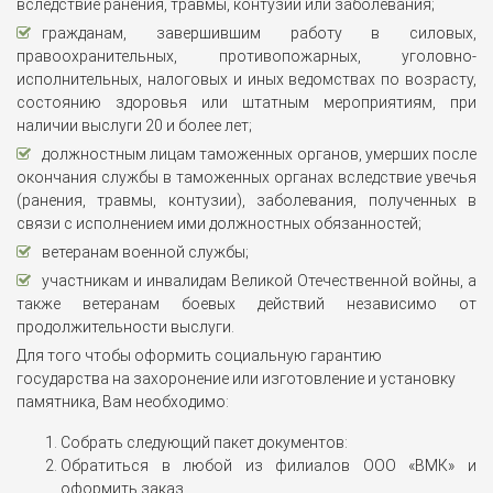
вследствие ранения, травмы, контузии или заболевания;
гражданам, завершившим работу в силовых,
правоохранительных, противопожарных, уголовно-
исполнительных, налоговых и иных ведомствах по возрасту,
состоянию здоровья или штатным мероприятиям, при
наличии выслуги 20 и более лет;
должностным лицам таможенных органов, умерших после
окончания службы в таможенных органах вследствие увечья
(ранения, травмы, контузии), заболевания, полученных в
связи с исполнением ими должностных обязанностей;
ветеранам военной службы;
участникам и инвалидам Великой Отечественной войны, а
также ветеранам боевых действий независимо от
продолжительности выслуги.
Для того чтобы оформить социальную гарантию
государства на захоронение или изготовление и установку
памятника, Вам необходимо:
Собрать следующий пакет документов:
Обратиться в любой из филиалов ООО «ВМК» и
оформить заказ.