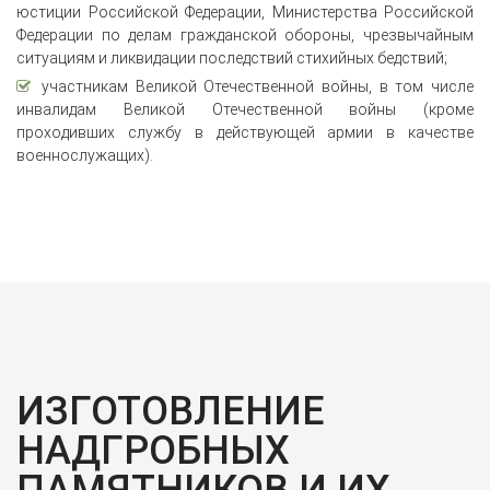
юстиции Российской Федерации, Министерства Российской
Федерации по делам гражданской обороны, чрезвычайным
ситуациям и ликвидации последствий стихийных бедствий;
участникам Великой Отечественной войны, в том числе
инвалидам Великой Отечественной войны (кроме
проходивших службу в действующей армии в качестве
военнослужащих).
ИЗГОТОВЛЕНИЕ
НАДГРОБНЫХ