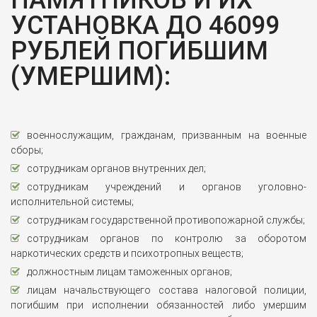
ПАМЯТНИКОВ И ИХ
УСТАНОВКА ДО 46099
РУБЛЕЙ ПОГИБШИМ
(УМЕРШИМ):
военнослужащим, гражданам, призванным на военные
сборы;
сотрудникам органов внутренних дел;
сотрудникам учреждений и органов уголовно-
исполнительной системы;
сотрудникам государственной противопожарной службы;
сотрудникам органов по контролю за оборотом
наркотических средств и психотропных веществ;
должностным лицам таможенных органов;
лицам начальствующего состава налоговой полиции,
погибшим при исполнении обязанностей либо умершим