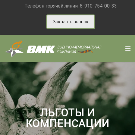
Телефон горячей линии:
8-910-754-00-33
Заказать звонок
ЛЬГОТЫ И
КОМПЕНСАЦИИ