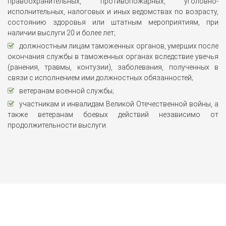
правоохранительных, противопожарных, уголовно-
исполнительных, налоговых и иных ведомствах по возрасту,
состоянию здоровья или штатным мероприятиям, при
наличии выслуги 20 и более лет;
должностным лицам таможенных органов, умерших после
окончания службы в таможенных органах вследствие увечья
(ранения, травмы, контузии), заболевания, полученных в
связи с исполнением ими должностных обязанностей;
ветеранам военной службы;
участникам и инвалидам Великой Отечественной войны, а
также ветеранам боевых действий независимо от
продолжительности выслуги.