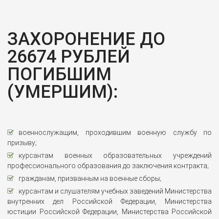
ЗАХОРОНЕНИЕ ДО
26674 РУБЛЕЙ
ПОГИБШИМ
(УМЕРШИМ):
военнослужащим, проходившим военную службу по
призыву;
курсантам военных образовательных учреждений
профессионального образования до заключения контракта;
гражданам, призванным на военные сборы;
курсантам и слушателям учебных заведений Министерства
внутренних дел Российской Федерации, Министерства
юстиции Российской Федерации, Министерства Российской