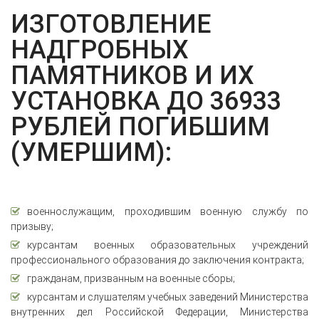
ИЗГОТОВЛЕНИЕ
НАДГРОБНЫХ
ПАМЯТНИКОВ И ИХ
УСТАНОВКА ДО 36933
РУБЛЕЙ ПОГИБШИМ
(УМЕРШИМ):
военнослужащим, проходившим военную службу по
призыву;
курсантам военных образовательных учреждений
профессионального образования до заключения контракта;
гражданам, призванным на военные сборы;
курсантам и слушателям учебных заведений Министерства
внутренних дел Российской Федерации, Министерства