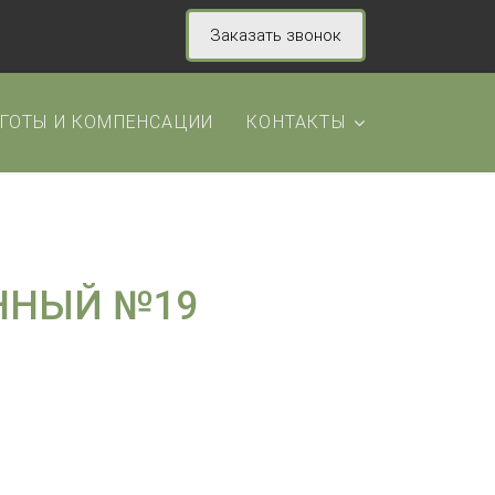
Заказать звонок
ГОТЫ И КОМПЕНСАЦИИ
КОНТАКТЫ
ННЫЙ №19