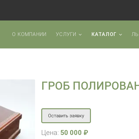
О КОМПАНИИ
УСЛУГИ
КАТАЛОГ
ЛЬ
ГРОБ ПОЛИРОВА
Оставить заявку
Цена:
50 000 ₽