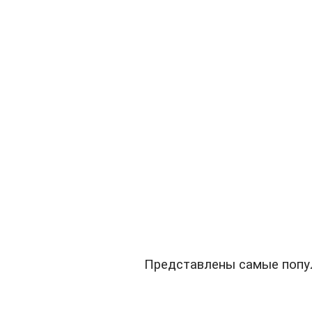
Представлены самые попул