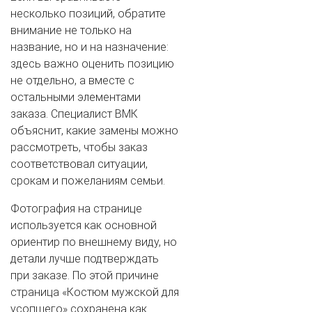
несколько позиций, обратите
внимание не только на
название, но и на назначение:
здесь важно оценить позицию
не отдельно, а вместе с
остальными элементами
заказа. Специалист ВМК
объяснит, какие замены можно
рассмотреть, чтобы заказ
соответствовал ситуации,
срокам и пожеланиям семьи.
Фотография на странице
используется как основной
ориентир по внешнему виду, но
детали лучше подтверждать
при заказе. По этой причине
страница «Костюм мужской для
усопшего» сохранена как