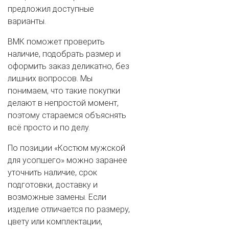
предложил доступные
варианты.
ВМК поможет проверить
наличие, подобрать размер и
оформить заказ деликатно, без
лишних вопросов. Мы
понимаем, что такие покупки
делают в непростой момент,
поэтому стараемся объяснять
всё просто и по делу.
По позиции «Костюм мужской
для усопшего» можно заранее
уточнить наличие, срок
подготовки, доставку и
возможные замены. Если
изделие отличается по размеру,
цвету или комплектации,