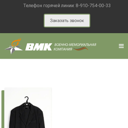
Телефон горячей линии:
8-910-754-00-33
Заказать звонок