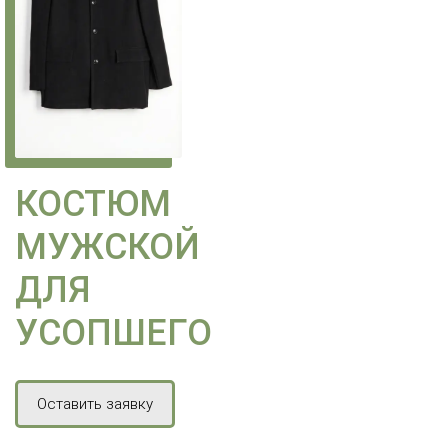
КОСТЮМ
МУЖСКОЙ
ДЛЯ
УСОПШЕГО
Оставить заявку