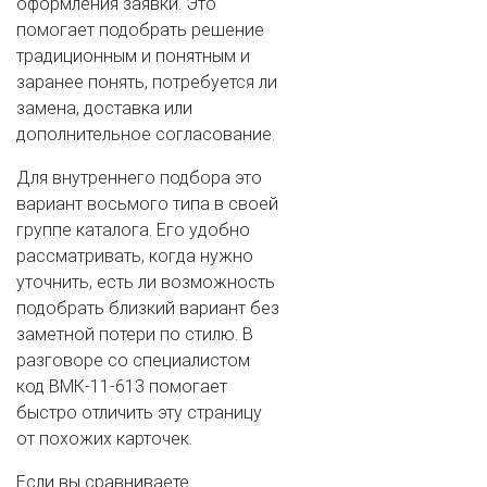
оформления заявки. Это
помогает подобрать решение
традиционным и понятным и
заранее понять, потребуется ли
замена, доставка или
дополнительное согласование.
Для внутреннего подбора это
вариант восьмого типа в своей
группе каталога. Его удобно
рассматривать, когда нужно
уточнить, есть ли возможность
подобрать близкий вариант без
заметной потери по стилю. В
разговоре со специалистом
код ВМК-11-613 помогает
быстро отличить эту страницу
от похожих карточек.
Если вы сравниваете