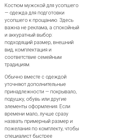
Костюм мужской для усопшего
— одежда для подготовки
усопшего к прощанию. Здесь
важна не реклама, а спокойный
и аккуратный выбор:
подходящий размер, внешний
вид, комплектация и
соответствие семейным
традициям.
Обычно вместе с одеждой
уточняют дополнительные
принадлежности — покрывало,
подушку, обувь или другие
элементы оформления. Если
времени мало, лучше сразу
назвать примерный размер и
пожелания по комплекту, чтобы
специалист быстрее