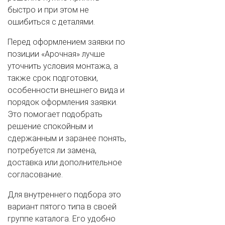
быстро и при этом не
ошибиться с деталями.
Перед оформлением заявки по
позиции «Арочная» лучше
уточнить условия монтажа, а
также срок подготовки,
особенности внешнего вида и
порядок оформления заявки.
Это помогает подобрать
решение спокойным и
сдержанным и заранее понять,
потребуется ли замена,
доставка или дополнительное
согласование.
Для внутреннего подбора это
вариант пятого типа в своей
группе каталога. Его удобно