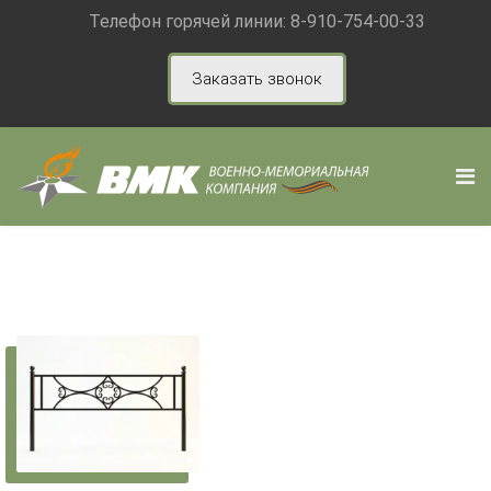
Телефон горячей линии:
8-910-754-00-33
Заказать звонок