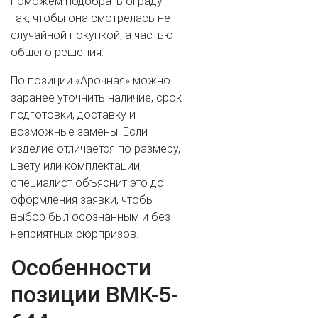
поможем подобрать ограду
так, чтобы она смотрелась не
случайной покупкой, а частью
общего решения.
По позиции «Арочная» можно
заранее уточнить наличие, срок
подготовки, доставку и
возможные замены. Если
изделие отличается по размеру,
цвету или комплектации,
специалист объяснит это до
оформления заявки, чтобы
выбор был осознанным и без
неприятных сюрпризов.
Особенности
позиции ВМК-5-