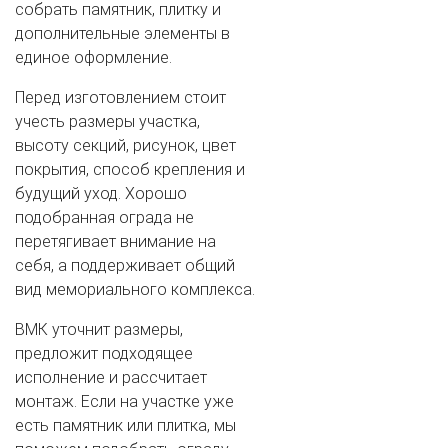
собрать памятник, плитку и
дополнительные элементы в
единое оформление.
Перед изготовлением стоит
учесть размеры участка,
высоту секций, рисунок, цвет
покрытия, способ крепления и
будущий уход. Хорошо
подобранная ограда не
перетягивает внимание на
себя, а поддерживает общий
вид мемориального комплекса.
ВМК уточнит размеры,
предложит подходящее
исполнение и рассчитает
монтаж. Если на участке уже
есть памятник или плитка, мы