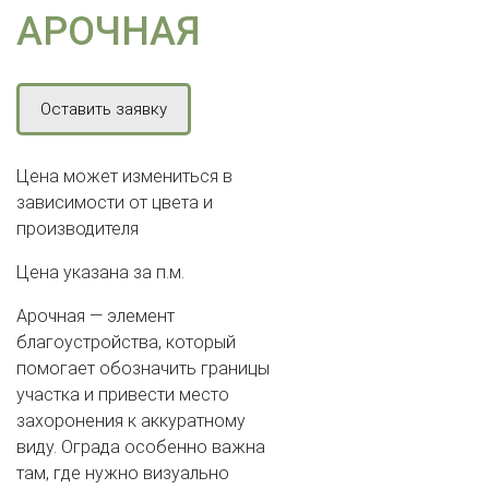
АРОЧНАЯ
Оставить заявку
Цена может измениться в
зависимости от цвета и
производителя
Цена указана за п.м.
Арочная — элемент
благоустройства, который
помогает обозначить границы
участка и привести место
захоронения к аккуратному
виду. Ограда особенно важна
там, где нужно визуально