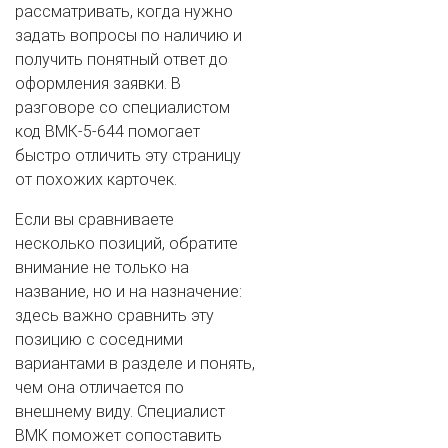
рассматривать, когда нужно
задать вопросы по наличию и
получить понятный ответ до
оформления заявки. В
разговоре со специалистом
код ВМК-5-644 помогает
быстро отличить эту страницу
от похожих карточек.
Если вы сравниваете
несколько позиций, обратите
внимание не только на
название, но и на назначение:
здесь важно сравнить эту
позицию с соседними
вариантами в разделе и понять,
чем она отличается по
внешнему виду. Специалист
ВМК поможет сопоставить