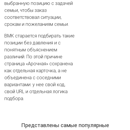
выбранную позицию с задачей
семьи, чтобы заказ
соответствовал ситуации,
срокам и пожеланиям семьи.
ВМК старается подбирать такие
позиции без давления и с
понятным объяснением
различий. По этой причине
страница «Арочная» сохранена
как отдельная карточка, а не
объединена с соседними
вариантами: у нее свой код,
свой URL и отдельная логика
подбора.
Представлены самые популярные