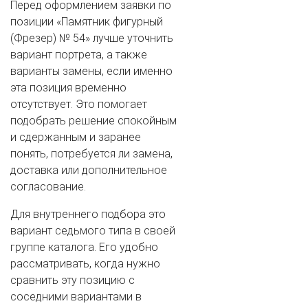
Перед оформлением заявки по
позиции «Памятник фигурный
(Фрезер) № 54» лучше уточнить
вариант портрета, а также
варианты замены, если именно
эта позиция временно
отсутствует. Это помогает
подобрать решение спокойным
и сдержанным и заранее
понять, потребуется ли замена,
доставка или дополнительное
согласование.
Для внутреннего подбора это
вариант седьмого типа в своей
группе каталога. Его удобно
рассматривать, когда нужно
сравнить эту позицию с
соседними вариантами в