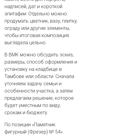
надписей, дат и короткой
эпитафии. Отдельно можно
продумать цветник, вазу, плитку,
ограду или другие элементы,
чтобы итоговая композиция
выглядела цельно.
В ВМК можно обсудить эскиз,
размеры, способ оформления и
установку на кладбище в
Тамбове или области. Сначала
уточняем задачу семьи и
особенности участка, а затем
предлагаем решение, которое
будет уместным по виду,
срокам и бюджету.
По позиции «Памятник
фигурный (Фрезер) № 54»