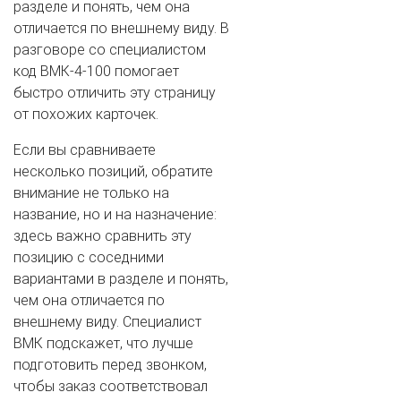
разделе и понять, чем она
отличается по внешнему виду. В
разговоре со специалистом
код ВМК-4-100 помогает
быстро отличить эту страницу
от похожих карточек.
Если вы сравниваете
несколько позиций, обратите
внимание не только на
название, но и на назначение:
здесь важно сравнить эту
позицию с соседними
вариантами в разделе и понять,
чем она отличается по
внешнему виду. Специалист
ВМК подскажет, что лучше
подготовить перед звонком,
чтобы заказ соответствовал