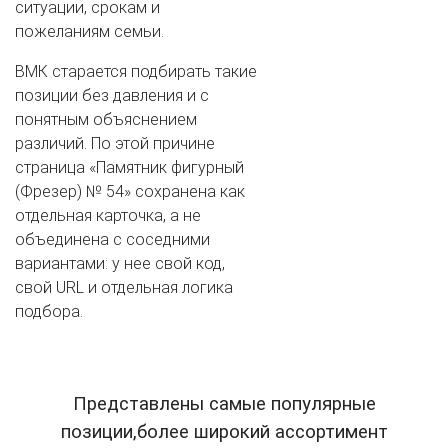
ситуации, срокам и
пожеланиям семьи.
ВМК старается подбирать такие
позиции без давления и с
понятным объяснением
различий. По этой причине
страница «Памятник фигурный
(Фрезер) № 54» сохранена как
отдельная карточка, а не
объединена с соседними
вариантами: у нее свой код,
свой URL и отдельная логика
подбора.
Представлены самые популярные
позиции,более широкий ассортимент