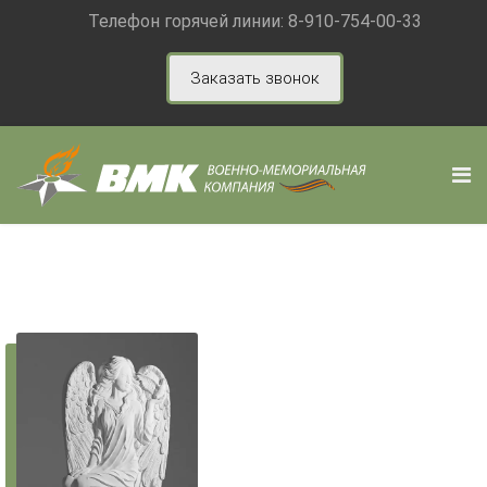
Телефон горячей линии:
8-910-754-00-33
Заказать звонок