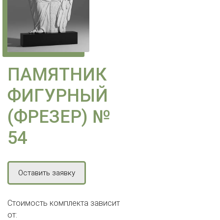
ПАМЯТНИК
ФИГУРНЫЙ
(ФРЕЗЕР) №
54
Оставить заявку
Стоимость комплекта зависит
от: