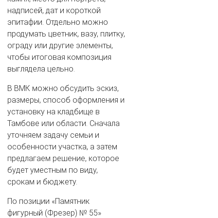
надписей, дат и короткой
эпитафии. Отдельно можно
продумать цветник, вазу, плитку,
ограду или другие элементы,
чтобы итоговая композиция
выглядела цельно.
В ВМК можно обсудить эскиз,
размеры, способ оформления и
установку на кладбище в
Тамбове или области. Сначала
уточняем задачу семьи и
особенности участка, а затем
предлагаем решение, которое
будет уместным по виду,
срокам и бюджету.
По позиции «Памятник
фигурный (Фрезер) № 55»