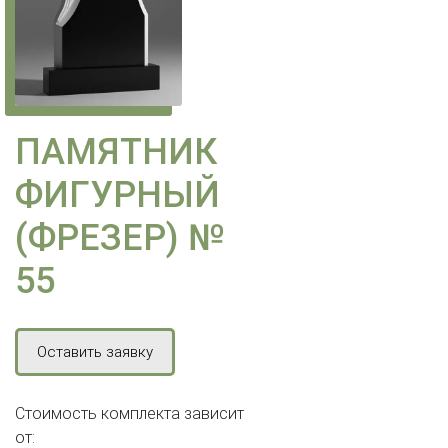
ПАМЯТНИК
ФИГУРНЫЙ
(ФРЕЗЕР) №
55
Оставить заявку
Стоимость комплекта зависит
от: