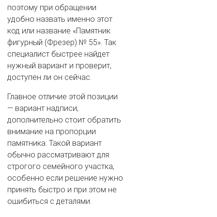
поэтому при обращении
удобно назвать именно этот
код или название «Памятник
фигурный (Фрезер) № 55». Так
специалист быстрее найдет
нужный вариант и проверит,
доступен ли он сейчас.
Главное отличие этой позиции
— вариант надписи;
дополнительно стоит обратить
внимание на пропорции
памятника. Такой вариант
обычно рассматривают для
строгого семейного участка,
особенно если решение нужно
принять быстро и при этом не
ошибиться с деталями.