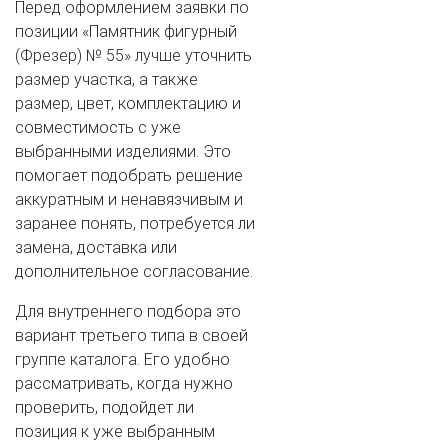
Перед оформлением заявки по
позиции «Памятник фигурный
(Фрезер) № 55» лучше уточнить
размер участка, а также
размер, цвет, комплектацию и
совместимость с уже
выбранными изделиями. Это
помогает подобрать решение
аккуратным и ненавязчивым и
заранее понять, потребуется ли
замена, доставка или
дополнительное согласование.
Для внутреннего подбора это
вариант третьего типа в своей
группе каталога. Его удобно
рассматривать, когда нужно
проверить, подойдет ли
позиция к уже выбранным