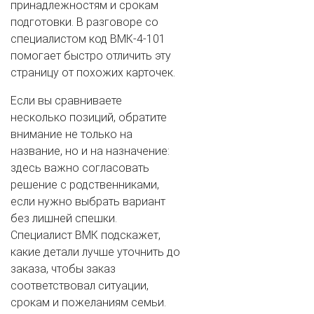
принадлежностям и срокам
подготовки. В разговоре со
специалистом код ВМК-4-101
помогает быстро отличить эту
страницу от похожих карточек.
Если вы сравниваете
несколько позиций, обратите
внимание не только на
название, но и на назначение:
здесь важно согласовать
решение с родственниками,
если нужно выбрать вариант
без лишней спешки.
Специалист ВМК подскажет,
какие детали лучше уточнить до
заказа, чтобы заказ
соответствовал ситуации,
срокам и пожеланиям семьи.