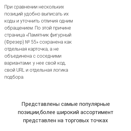
При сравнении нескольких
позиций удобно выписать их
коды и уточнить отличия одним
обращением. По этой причине
страница «Памятник фигурный
(Фрезер) № 55» сохранена как
отдельная карточка, а не
объединена с соседними
вариантами: у нее свой код,
свой URL и отдельная логика
подбора.
Представлены самые популярные
позиции,более широкий ассортимент
представлен на торговых точках