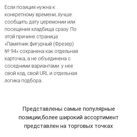
Если позиция нужна к
конкретному времени, лучше
сообщить дату церемонии или
посещения кладбища сразу. По
этой причине страница
«Памятник фигурный (Фрезер)
№ 94» сохранена как отдельная
карточка, а не объединена с
соседними вариантами: у нее
свой код, свой URL и отдельная
логика подбора.
Представлены самые популярные
позиции,более широкий ассортимент
представлен на торговых точках