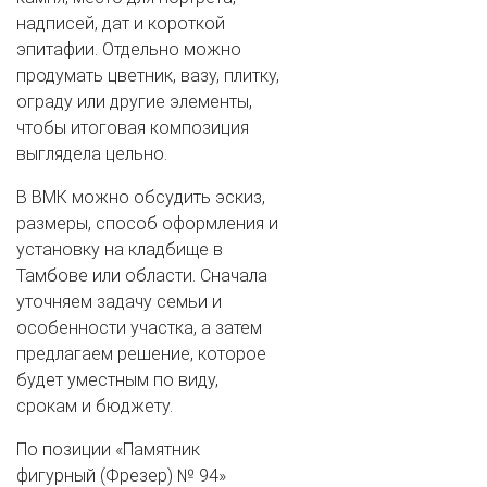
надписей, дат и короткой
эпитафии. Отдельно можно
продумать цветник, вазу, плитку,
ограду или другие элементы,
чтобы итоговая композиция
выглядела цельно.
В ВМК можно обсудить эскиз,
размеры, способ оформления и
установку на кладбище в
Тамбове или области. Сначала
уточняем задачу семьи и
особенности участка, а затем
предлагаем решение, которое
будет уместным по виду,
срокам и бюджету.
По позиции «Памятник
фигурный (Фрезер) № 94»