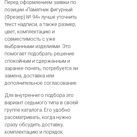
Перед оформлением заявки по
позиции «Памятник фигурный
(Фрезер) № 94» лучше уточнить
текст надписи, а также размер,
цвет, комплектацию и
совместимость с уже
выбранными изделиями. Это
помогает подобрать решение
спокойным и сдержанным и
заранее понять, потребуется ли
замена, доставка или
дополнительное согласование.
Для внутреннего подбора это
вариант седьмого типа в своей
группе каталога. Его удобно
рассматривать, когда нужно
сразу обсудить доставку,
комплектацию и порядок