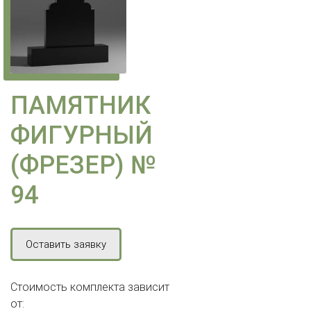
ПАМЯТНИК
ФИГУРНЫЙ
(ФРЕЗЕР) №
94
Оставить заявку
Стоимость комплекта зависит
от: