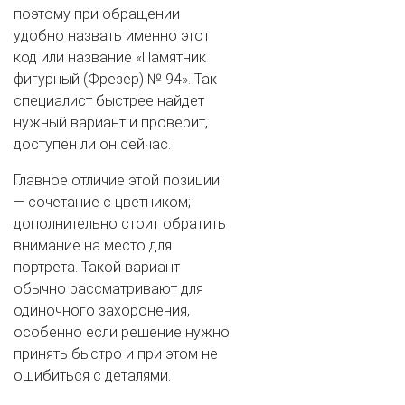
поэтому при обращении
удобно назвать именно этот
код или название «Памятник
фигурный (Фрезер) № 94». Так
специалист быстрее найдет
нужный вариант и проверит,
доступен ли он сейчас.
Главное отличие этой позиции
— сочетание с цветником;
дополнительно стоит обратить
внимание на место для
портрета. Такой вариант
обычно рассматривают для
одиночного захоронения,
особенно если решение нужно
принять быстро и при этом не
ошибиться с деталями.