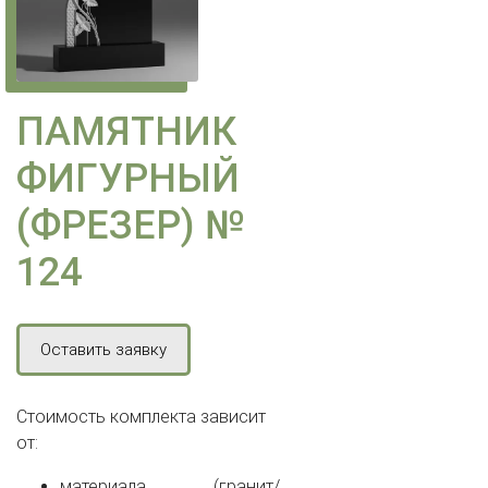
ПАМЯТНИК
ФИГУРНЫЙ
(ФРЕЗЕР) №
124
Оставить заявку
Стоимость комплекта зависит
от:
материала (гранит/