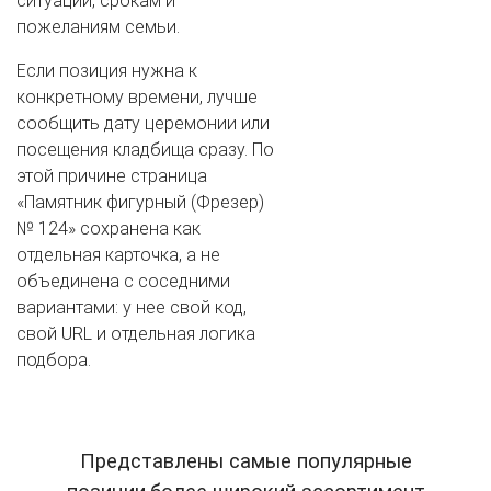
ситуации, срокам и
пожеланиям семьи.
Если позиция нужна к
конкретному времени, лучше
сообщить дату церемонии или
посещения кладбища сразу. По
этой причине страница
«Памятник фигурный (Фрезер)
№ 124» сохранена как
отдельная карточка, а не
объединена с соседними
вариантами: у нее свой код,
свой URL и отдельная логика
подбора.
Представлены самые популярные