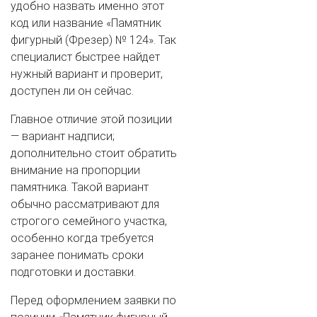
удобно назвать именно этот
код или название «Памятник
фигурный (Фрезер) № 124». Так
специалист быстрее найдет
нужный вариант и проверит,
доступен ли он сейчас.
Главное отличие этой позиции
— вариант надписи;
дополнительно стоит обратить
внимание на пропорции
памятника. Такой вариант
обычно рассматривают для
строгого семейного участка,
особенно когда требуется
заранее понимать сроки
подготовки и доставки.
Перед оформлением заявки по