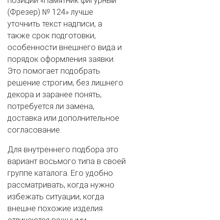
позиции «Памятник фигурный
(Фрезер) № 124» лучше
уточнить текст надписи, а
также срок подготовки,
особенности внешнего вида и
порядок оформления заявки.
Это помогает подобрать
решение строгим, без лишнего
декора и заранее понять,
потребуется ли замена,
доставка или дополнительное
согласование.
Для внутреннего подбора это
вариант восьмого типа в своей
группе каталога. Его удобно
рассматривать, когда нужно
избежать ситуации, когда
внешне похожие изделия