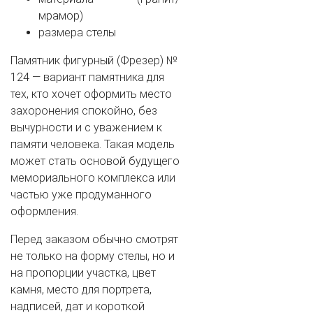
мрамор)
размера стелы
Памятник фигурный (Фрезер) №
124 — вариант памятника для
тех, кто хочет оформить место
захоронения спокойно, без
вычурности и с уважением к
памяти человека. Такая модель
может стать основой будущего
мемориального комплекса или
частью уже продуманного
оформления.
Перед заказом обычно смотрят
не только на форму стелы, но и
на пропорции участка, цвет
камня, место для портрета,
надписей, дат и короткой