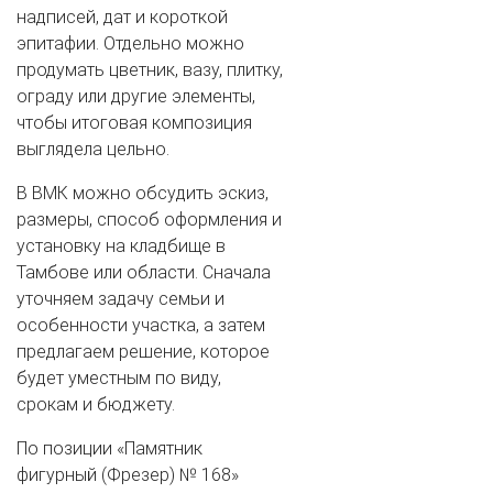
надписей, дат и короткой
эпитафии. Отдельно можно
продумать цветник, вазу, плитку,
ограду или другие элементы,
чтобы итоговая композиция
выглядела цельно.
В ВМК можно обсудить эскиз,
размеры, способ оформления и
установку на кладбище в
Тамбове или области. Сначала
уточняем задачу семьи и
особенности участка, а затем
предлагаем решение, которое
будет уместным по виду,
срокам и бюджету.
По позиции «Памятник
фигурный (Фрезер) № 168»