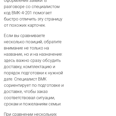
оформления заявки. В
разговоре со специалистом
код ВМК-4-201 помогает
быстро отличить эту страницу
от похожих карточек.
Если вы сравниваете
несколько позиций, обратите
внимание не только на
название, но и на назначение:
здесь важно сразу обсудить
доставку, комплектацию и
порядок подготовки к нужной
дате. Специалист ВМК
сориентирует по подготовке и
доставке, чтобы заказ
соответствовал ситуации,
срокам и пожеланиям семьи.
При сравнении нескольких