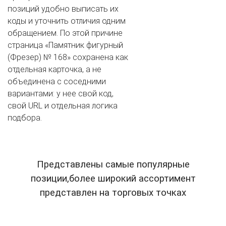
позиций удобно выписать их
коды и уточнить отличия одним
обращением. По этой причине
страница «Памятник фигурный
(Фрезер) № 168» сохранена как
отдельная карточка, а не
объединена с соседними
вариантами: у нее свой код,
свой URL и отдельная логика
подбора.
Представлены самые популярные
позиции,более широкий ассортимент
представлен на торговых точках