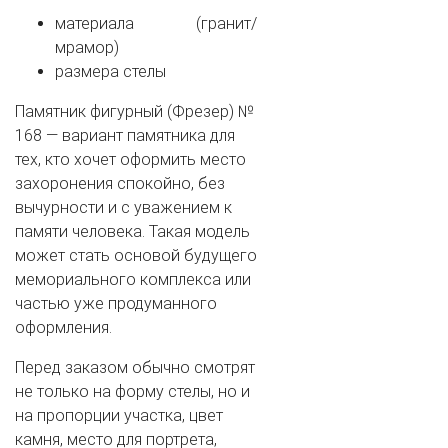
материала (гранит/
мрамор)
размера стелы
Памятник фигурный (Фрезер) №
168 — вариант памятника для
тех, кто хочет оформить место
захоронения спокойно, без
вычурности и с уважением к
памяти человека. Такая модель
может стать основой будущего
мемориального комплекса или
частью уже продуманного
оформления.
Перед заказом обычно смотрят
не только на форму стелы, но и
на пропорции участка, цвет
камня, место для портрета,