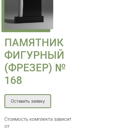
ПАМЯТНИК
ФИГУРНЫЙ
(ФРЕЗЕР) №
168
Оставить заявку
Стоимость комплекта зависит
от: