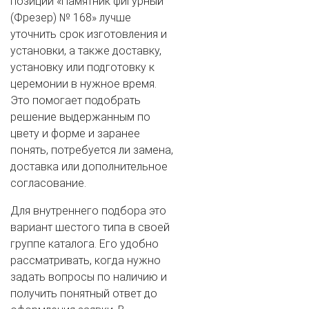
позиции «Памятник фигурный
(Фрезер) № 168» лучше
уточнить срок изготовления и
установки, а также доставку,
установку или подготовку к
церемонии в нужное время.
Это помогает подобрать
решение выдержанным по
цвету и форме и заранее
понять, потребуется ли замена,
доставка или дополнительное
согласование.
Для внутреннего подбора это
вариант шестого типа в своей
группе каталога. Его удобно
рассматривать, когда нужно
задать вопросы по наличию и
получить понятный ответ до