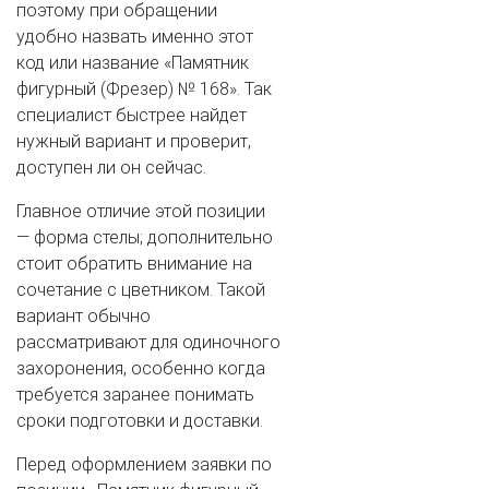
поэтому при обращении
удобно назвать именно этот
код или название «Памятник
фигурный (Фрезер) № 168». Так
специалист быстрее найдет
нужный вариант и проверит,
доступен ли он сейчас.
Главное отличие этой позиции
— форма стелы; дополнительно
стоит обратить внимание на
сочетание с цветником. Такой
вариант обычно
рассматривают для одиночного
захоронения, особенно когда
требуется заранее понимать
сроки подготовки и доставки.
Перед оформлением заявки по