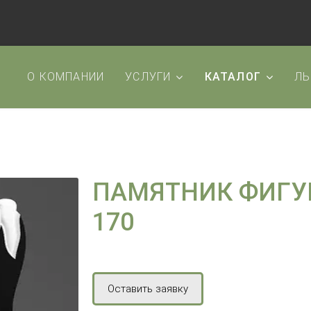
О КОМПАНИИ
УСЛУГИ
КАТАЛОГ
ЛЬ
ПАМЯТНИК ФИГУ
170
Оставить заявку