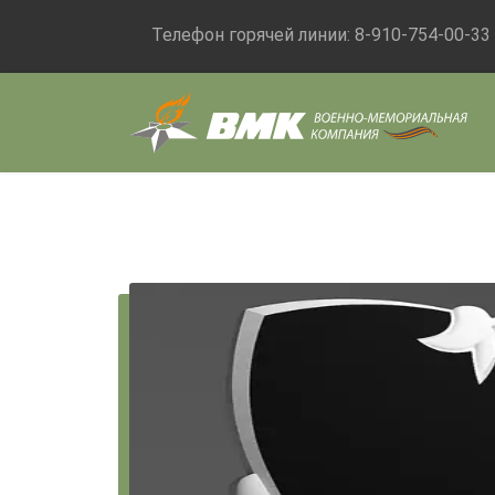
Телефон горячей линии:
8-910-754-00-33