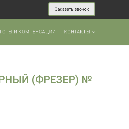
Заказать звонок
ГОТЫ И КОМПЕНСАЦИИ
КОНТАКТЫ
РНЫЙ (ФРЕЗЕР) №