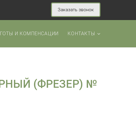
Заказать звонок
ГОТЫ И КОМПЕНСАЦИИ
КОНТАКТЫ
РНЫЙ (ФРЕЗЕР) №