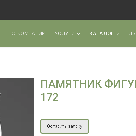
О КОМПАНИИ
УСЛУГИ
КАТАЛОГ
ЛЬ
ПАМЯТНИК ФИГУ
172
Оставить заявку