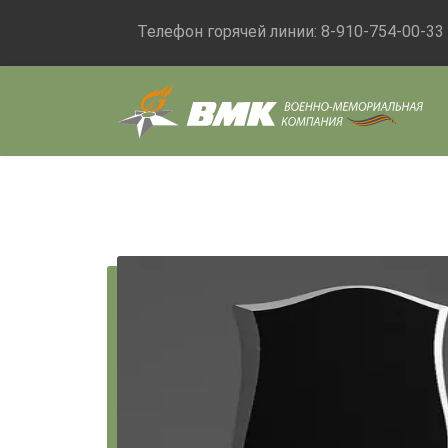
Телефон горячей линии:
8-910-754-00-33