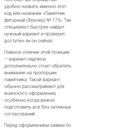
удобно назвать именно этот
код или название «Памятник
фигурный (Фрезер) № 173». Так
специалист быстрее найдет
нужный вариант и проверит,
доступен ли он сейчас.
Главное отличие этой позиции
— вариант надписи;
дополнительно стоит обратить
внимание на пропорции
памятника. Такой вариант
обычно рассматривают для
воинского оформления,
особенно когда важно
подготовить всё без затяжных
согласований.
Перед оформлением заявки по