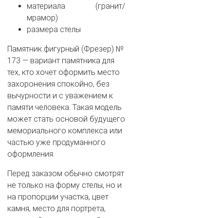
материала (гранит/
мрамор)
размера стелы
Памятник фигурный (Фрезер) №
173 — вариант памятника для
тех, кто хочет оформить место
захоронения спокойно, без
вычурности и с уважением к
памяти человека. Такая модель
может стать основой будущего
мемориального комплекса или
частью уже продуманного
оформления.
Перед заказом обычно смотрят
не только на форму стелы, но и
на пропорции участка, цвет
камня, место для портрета,