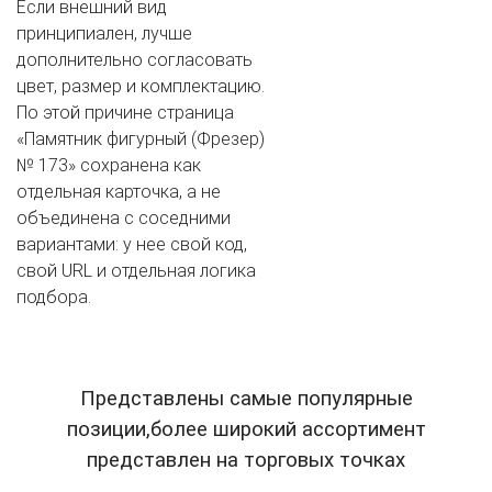
Если внешний вид
принципиален, лучше
дополнительно согласовать
цвет, размер и комплектацию.
По этой причине страница
«Памятник фигурный (Фрезер)
№ 173» сохранена как
отдельная карточка, а не
объединена с соседними
вариантами: у нее свой код,
свой URL и отдельная логика
подбора.
Представлены самые популярные
позиции,более широкий ассортимент
представлен на торговых точках