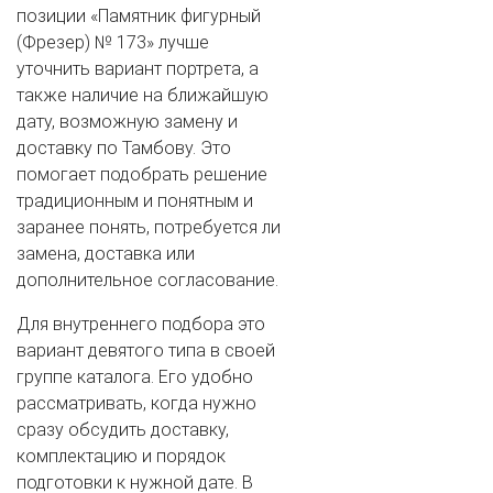
позиции «Памятник фигурный
(Фрезер) № 173» лучше
уточнить вариант портрета, а
также наличие на ближайшую
дату, возможную замену и
доставку по Тамбову. Это
помогает подобрать решение
традиционным и понятным и
заранее понять, потребуется ли
замена, доставка или
дополнительное согласование.
Для внутреннего подбора это
вариант девятого типа в своей
группе каталога. Его удобно
рассматривать, когда нужно
сразу обсудить доставку,
комплектацию и порядок
подготовки к нужной дате. В