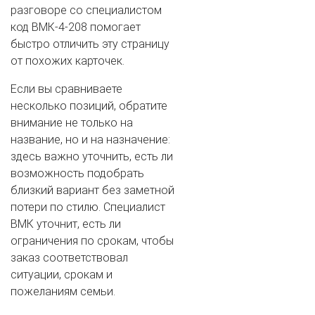
разговоре со специалистом
код ВМК-4-208 помогает
быстро отличить эту страницу
от похожих карточек.
Если вы сравниваете
несколько позиций, обратите
внимание не только на
название, но и на назначение:
здесь важно уточнить, есть ли
возможность подобрать
близкий вариант без заметной
потери по стилю. Специалист
ВМК уточнит, есть ли
ограничения по срокам, чтобы
заказ соответствовал
ситуации, срокам и
пожеланиям семьи.