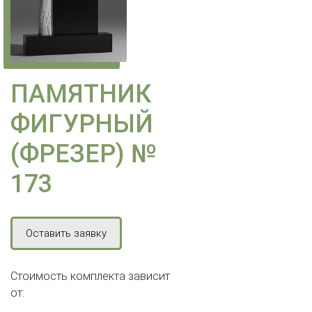
ПАМЯТНИК
ФИГУРНЫЙ
(ФРЕЗЕР) №
173
Оставить заявку
Стоимость комплекта зависит
от: