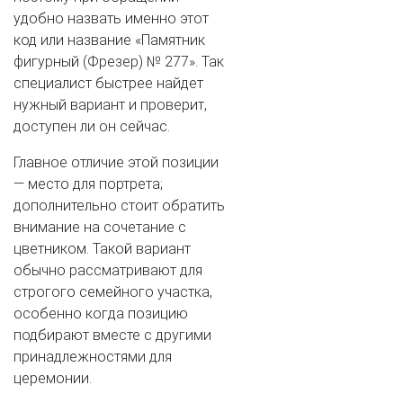
удобно назвать именно этот
код или название «Памятник
фигурный (Фрезер) № 277». Так
специалист быстрее найдет
нужный вариант и проверит,
доступен ли он сейчас.
Главное отличие этой позиции
— место для портрета;
дополнительно стоит обратить
внимание на сочетание с
цветником. Такой вариант
обычно рассматривают для
строгого семейного участка,
особенно когда позицию
подбирают вместе с другими
принадлежностями для
церемонии.