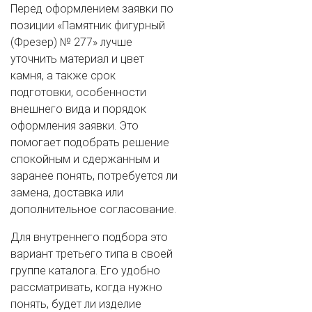
Перед оформлением заявки по
позиции «Памятник фигурный
(Фрезер) № 277» лучше
уточнить материал и цвет
камня, а также срок
подготовки, особенности
внешнего вида и порядок
оформления заявки. Это
помогает подобрать решение
спокойным и сдержанным и
заранее понять, потребуется ли
замена, доставка или
дополнительное согласование.
Для внутреннего подбора это
вариант третьего типа в своей
группе каталога. Его удобно
рассматривать, когда нужно
понять, будет ли изделие