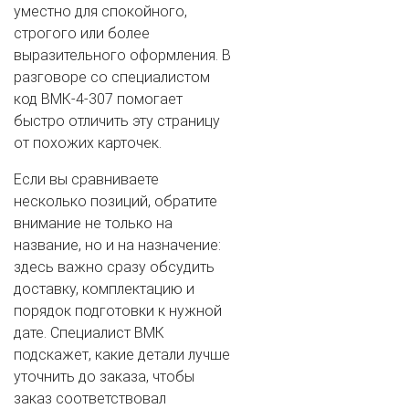
уместно для спокойного,
строгого или более
выразительного оформления. В
разговоре со специалистом
код ВМК-4-307 помогает
быстро отличить эту страницу
от похожих карточек.
Если вы сравниваете
несколько позиций, обратите
внимание не только на
название, но и на назначение:
здесь важно сразу обсудить
доставку, комплектацию и
порядок подготовки к нужной
дате. Специалист ВМК
подскажет, какие детали лучше
уточнить до заказа, чтобы
заказ соответствовал