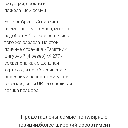
ситуации, срокам и
пожеланиям семьи.
Если выбранный вариант
временно недоступен, можно
подобрать близкое решение из
того же раздела. По этой
причине страница «Памятник
фигурный (Фрезер) № 277»
сохранена как отдельная
карточка, а не объединена с
соседними вариантами: у нее
свой код, свой URL и отдельная
логика подбора.
Представлены самые популярные
позиции,более широкий ассортимент