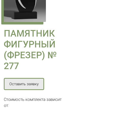
ПАМЯТНИК
ФИГУРНЫЙ
(ФРЕЗЕР) №
277
Оставить заявку
Стоимость комплекта зависит
от: