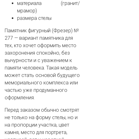
материала (гранит/
мрамор)
размера стелы
Памятник фигурный (Фрезер) №
277 — вариант памятника для
тех, кто хочет оформить место
захоронения спокойно, без
вычурности и с уважением к
памяти человека. Такая модель
может стать основой будущего
мемориального комплекса или
частью уже продуманного
оформления.
Перед заказом обычно смотрят
не только на форму стелы, но и
на пропорции участка, цвет
камня, место для портрета,