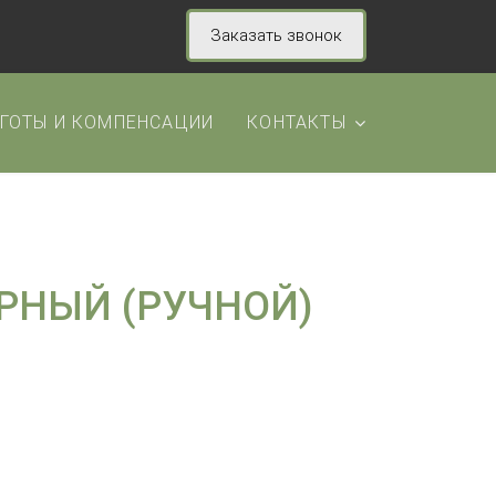
Заказать звонок
ГОТЫ И КОМПЕНСАЦИИ
КОНТАКТЫ
РНЫЙ (РУЧНОЙ)