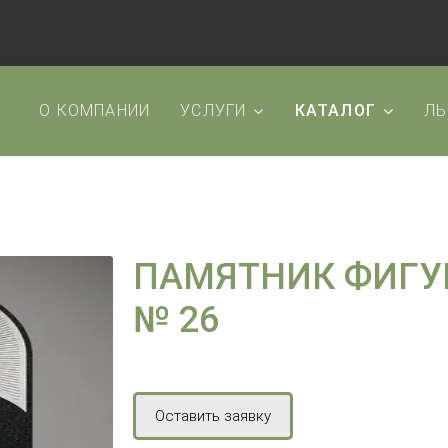
О КОМПАНИИ
УСЛУГИ
КАТАЛОГ
ЛЬ
ПАМЯТНИК ФИГУ
№ 26
Оставить заявку