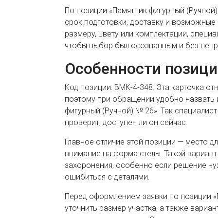
По позиции «Памятник фигурный (Ручной)
срок подготовки, доставку и возможные 
размеру, цвету или комплектации, специа
чтобы выбор был осознанным и без непр
Особенности позици
Код позиции: ВМК-4-348. Эта карточка от
поэтому при обращении удобно назвать 
фигурный (Ручной) № 26». Так специалис
проверит, доступен ли он сейчас.
Главное отличие этой позиции — место дл
внимание на форма стелы. Такой вариан
захоронения, особенно если решение ну
ошибиться с деталями.
Перед оформлением заявки по позиции «
уточнить размер участка, а также вариан