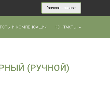
Заказать звонок
ГОТЫ И КОМПЕНСАЦИИ
КОНТАКТЫ
РНЫЙ (РУЧНОЙ)