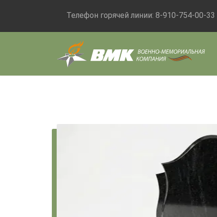
Телефон горячей линии:
8-910-754-00-33