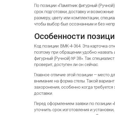
По позиции «Памятник фигурный (Ручной)
срок подготовки, доставку и возможные 
размеру, цвету или комплектации, специа
чтобы выбор был осознанным и без непр
Особенности позици
Код позиции: ВМК-4-364. Эта карточка от
поэтому при обращении удобно назвать 
фигурный (Ручной) № 38». Так специалис
проверит, доступен ли он сейчас.
Главное отличие этой позиции — место дл
внимание на форма стелы. Такой вариан
захоронения, особенно когда требуется 
доставки.
Перед оформлением заявки по позиции «
уточнить срок изготовления и установки,