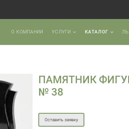
О КОМПАНИИ
УСЛУГИ
КАТАЛОГ
ЛЬ
ПАМЯТНИК ФИГУ
№ 38
Оставить заявку