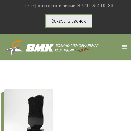
Телефон горячей линии:
8-910-754-00-33
Заказать звонок