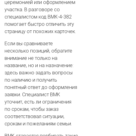
церемонией или оформлением
участка. В разговоре со
специалистом код ВМК-4-382
помогает быстро отличить эту
страницу от похожих карточек.
Если вы сравниваете
несколько позиций, обратите
внимание не только на
название, но и на назначение:
здесь важно задать вопросы
по наличию и получить
понятный ответ до оформления
заявки. Специалист ВМК
уточнит, есть ли ограничения
по срокам, чтобы заказ
соответствовал ситуации,
срокам и пожеланиям семьи.
ВМК старается подбирать такие