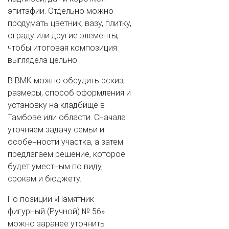
эпитафии. Отдельно можно
продумать цветник, вазу, плитку,
ограду или другие элементы,
чтобы итоговая композиция
выглядела цельно.
В ВМК можно обсудить эскиз,
размеры, способ оформления и
установку на кладбище в
Тамбове или области. Сначала
уточняем задачу семьи и
особенности участка, а затем
предлагаем решение, которое
будет уместным по виду,
срокам и бюджету.
По позиции «Памятник
фигурный (Ручной) № 56»
можно заранее уточнить