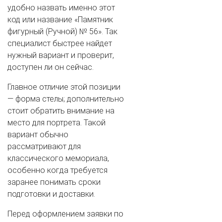
удобно назвать именно этот
код или название «Памятник
фигурный (Ручной) № 56». Так
специалист быстрее найдет
нужный вариант и проверит,
доступен ли он сейчас.
Главное отличие этой позиции
— форма стелы; дополнительно
стоит обратить внимание на
место для портрета. Такой
вариант обычно
рассматривают для
классического мемориала,
особенно когда требуется
заранее понимать сроки
подготовки и доставки.
Перед оформлением заявки по