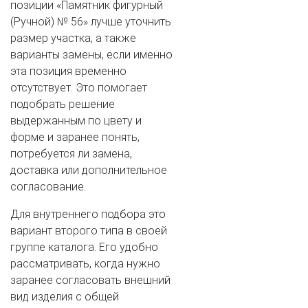
позиции «Памятник фигурный
(Ручной) № 56» лучше уточнить
размер участка, а также
варианты замены, если именно
эта позиция временно
отсутствует. Это помогает
подобрать решение
выдержанным по цвету и
форме и заранее понять,
потребуется ли замена,
доставка или дополнительное
согласование.
Для внутреннего подбора это
вариант второго типа в своей
группе каталога. Его удобно
рассматривать, когда нужно
заранее согласовать внешний
вид изделия с общей