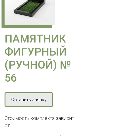
ПАМЯТНИК
ФИГУРНЫЙ
(РУЧНОЙ) №
56
Оставить заявку
Стоимость комплекта зависит
от: