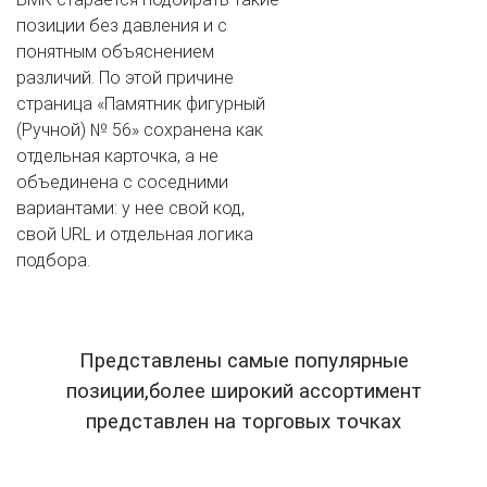
позиции без давления и с
понятным объяснением
различий. По этой причине
страница «Памятник фигурный
(Ручной) № 56» сохранена как
отдельная карточка, а не
объединена с соседними
вариантами: у нее свой код,
свой URL и отдельная логика
подбора.
Представлены самые популярные
позиции,более широкий ассортимент
представлен на торговых точках