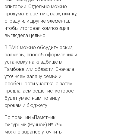
эпитафии. Отдельно можно
продумать цветник, вазу, плитку,
ограду или другие элементы,
чтобы итоговая композиция
выглядела цельно.
В ВМК можно обсудить эскиз,
размеры, способ оформления и
установку на кладбище в
Тамбове или области. Сначала
уточняем задачу семьи и
особенности участка, а затем
предлагаем решение, которое
будет уместным по виду,
срокам и бюджету.
По позиции «Памятник
фигурный (Ручной) № 79»
можно заранее уточнить