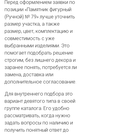
Перед оформлением заявки по
позиции «Памятник фигурный
(Ручной) № 79» лучше уточнить
размер участка, а также
размер, цвет, комплектацию и
совместимость с уже
выбранными изделиями. Это
помогает подобрать решение
строгим, без лишнего декора и
заранее понять, потребуется ли
замена, доставка или
дополнительное согласование.
Для внутреннего подбора это
вариант девятого типа в своей
группе каталога. Его удобно
рассматривать, когда нужно
задать вопросы по наличию и
получить понятный ответ до