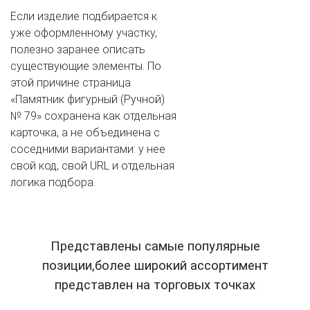
Если изделие подбирается к
уже оформленному участку,
полезно заранее описать
существующие элементы. По
этой причине страница
«Памятник фигурный (Ручной)
№ 79» сохранена как отдельная
карточка, а не объединена с
соседними вариантами: у нее
свой код, свой URL и отдельная
логика подбора.
Представлены самые популярные
позиции,более широкий ассортимент
представлен на торговых точках