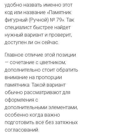
удобно назвать именно этот
код или название «Памятник
фигурный (Ручной) № 79». Так
специалист быстрее найдет
нужный вариант и проверит,
доступен ли он сейчас.
Главное отличие этой позиции
— сочетание с цветником;
дополнительно стоит обратить
внимание на пропорции
памятника. Такой вариант
обычно рассматривают для
оформления с
дополнительными элементами,
особенно когда важно
подготовить всё без затяжных
согласований.