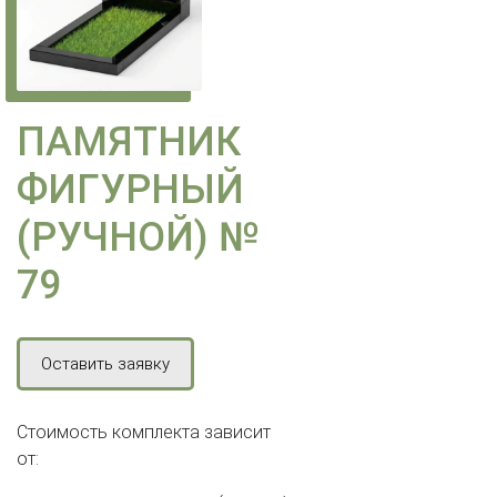
ПАМЯТНИК
ФИГУРНЫЙ
(РУЧНОЙ) №
79
Оставить заявку
Стоимость комплекта зависит
от: