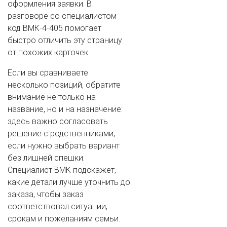
оформления заявки. В
разговоре со специалистом
код ВМК-4-405 помогает
быстро отличить эту страницу
от похожих карточек.
Если вы сравниваете
несколько позиций, обратите
внимание не только на
название, но и на назначение:
здесь важно согласовать
решение с родственниками,
если нужно выбрать вариант
без лишней спешки.
Специалист ВМК подскажет,
какие детали лучше уточнить до
заказа, чтобы заказ
соответствовал ситуации,
срокам и пожеланиям семьи.