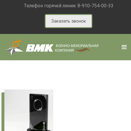
Телефон горячей линии:
8-910-754-00-33
Заказать звонок