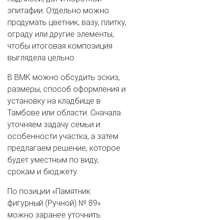
эпитафии. Отдельно можно
продумать цветник, вазу, плитку,
ограду или другие элементы,
чтобы итоговая композиция
выглядела цельно.
В ВМК можно обсудить эскиз,
размеры, способ оформления и
установку на кладбище в
Тамбове или области. Сначала
уточняем задачу семьи и
особенности участка, а затем
предлагаем решение, которое
будет уместным по виду,
срокам и бюджету.
По позиции «Памятник
фигурный (Ручной) № 89»
можно заранее уточнить