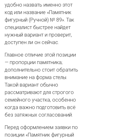
удобно назвать именно этот
код или название «Памятник
фигурный (Ручной) № 89». Так
специалист быстрее найдет
нужный вариант и проверит,
доступен ли он сейчас.
Главное отличие этой позиции
— пропорции памятника;
дополнительно стоит обратить
внимание на форма стелы.
Такой вариант обычно
рассматривают для строгого
семейного участка, особенно
когда важно подготовить всё
без затяжных согласований.
Перед оформлением заявки по
позиции «Памятник фигурный