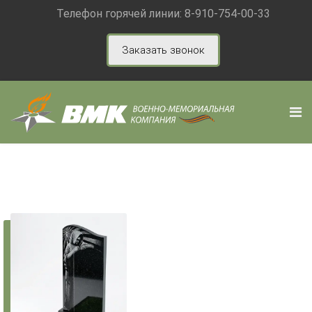
Телефон горячей линии:
8-910-754-00-33
Заказать звонок