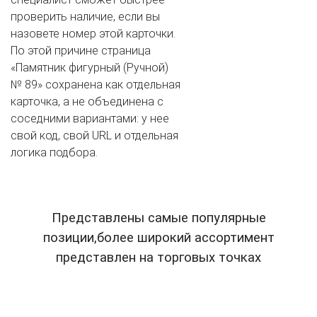
проверить наличие, если вы
назовете номер этой карточки.
По этой причине страница
«Памятник фигурный (Ручной)
№ 89» сохранена как отдельная
карточка, а не объединена с
соседними вариантами: у нее
свой код, свой URL и отдельная
логика подбора.
Представлены самые популярные
позиции,более широкий ассортимент
представлен на торговых точках