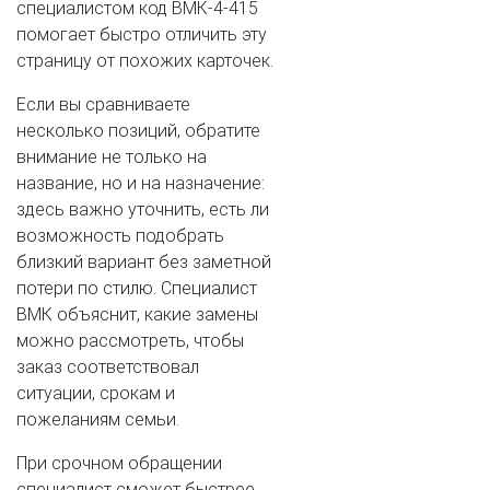
специалистом код ВМК-4-415
помогает быстро отличить эту
страницу от похожих карточек.
Если вы сравниваете
несколько позиций, обратите
внимание не только на
название, но и на назначение:
здесь важно уточнить, есть ли
возможность подобрать
близкий вариант без заметной
потери по стилю. Специалист
ВМК объяснит, какие замены
можно рассмотреть, чтобы
заказ соответствовал
ситуации, срокам и
пожеланиям семьи.
При срочном обращении
специалист сможет быстрее