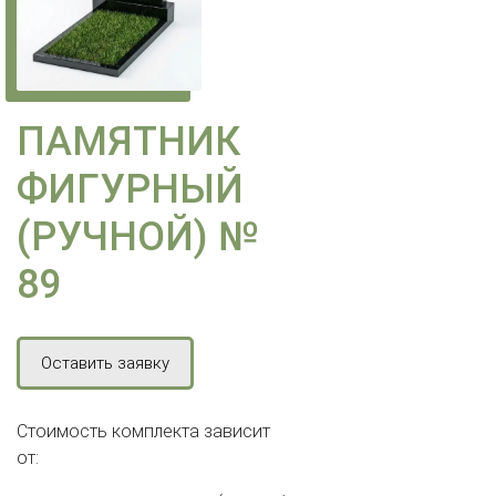
ПАМЯТНИК
ФИГУРНЫЙ
(РУЧНОЙ) №
89
Оставить заявку
Стоимость комплекта зависит
от: