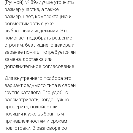
(Ручной) № 89» лучше уточнить
размер участка, а также
размер, цвет, комплектацию и
совместимость с уже
выбранными изделиями. Это
помогает подобрать решение
строгим, без лишнего декора и
заранее понять, потребуется ли
замена, доставка или
дополнительное согласование.
Для внутреннего подбора это
вариант седьмого типа в своей
группе каталога. Его удобно
рассматривать, когда нужно
проверить, подойдет ли
позиция к уже выбранным
принадлежностям и срокам
подготовки. В разговоре со