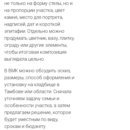
не только на форму стелы, но и
на пропорции участка, цвет
камня, место для портрета,
надписей, дат и короткой
эпитафии. Отдельно можно
продумать цветник, вазу, плитку,
ограду или другие элементы,
чтобы итоговая композиция
выглядела цельно.
В ВМК можно обсудить эскиз,
размеры, способ оформления и
установку на кладбище в
Тамбове или области. Сначала
уточняем задачу семьи и
особенности участка, а затем
предлагаем решение, которое
будет уместным по виду,
срокам и бюджету.