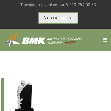
Телефон горячей линии:
8-910-754-00-33
Заказать звонок