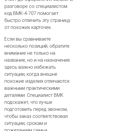
разговоре со специалистом
код ВМК-4-707 помогает
быстро отличить эту страницу
от похожих карточек.
Если вы сравниваете
несколько позиций, обратите
внимание не только на
название, но и на назначение:
здесь важно избежать
ситуации, когда внешне
похожие изделия отличаются
важными практическими
деталями. Специалист ВМК
подскажет, что лучше
подготовить перед звонком,
чтобы заказ соответствовал
ситуации, срокам и
пожеланиям семьи.