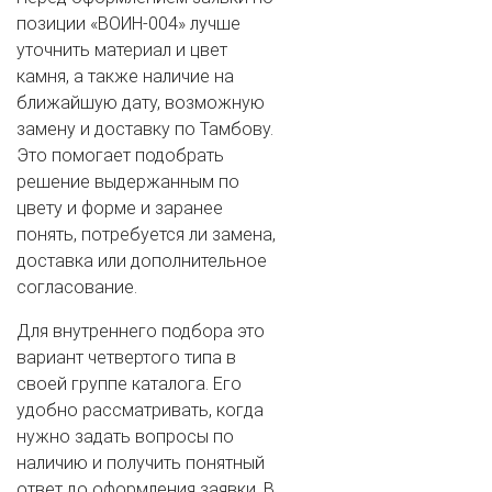
позиции «ВОИН-004» лучше
уточнить материал и цвет
камня, а также наличие на
ближайшую дату, возможную
замену и доставку по Тамбову.
Это помогает подобрать
решение выдержанным по
цвету и форме и заранее
понять, потребуется ли замена,
доставка или дополнительное
согласование.
Для внутреннего подбора это
вариант четвертого типа в
своей группе каталога. Его
удобно рассматривать, когда
нужно задать вопросы по
наличию и получить понятный
ответ до оформления заявки. В