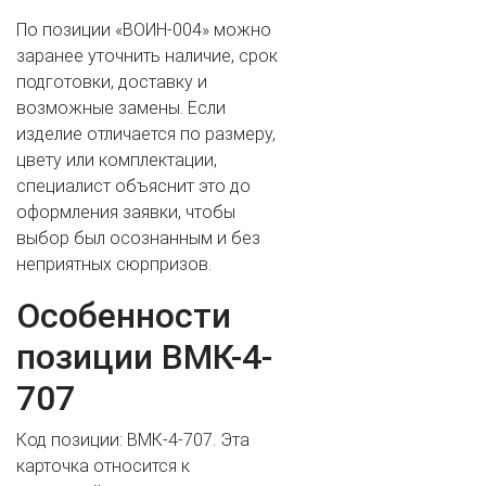
По позиции «ВОИН-004» можно
заранее уточнить наличие, срок
подготовки, доставку и
возможные замены. Если
изделие отличается по размеру,
цвету или комплектации,
специалист объяснит это до
оформления заявки, чтобы
выбор был осознанным и без
неприятных сюрпризов.
Особенности
позиции ВМК-4-
707
Код позиции: ВМК-4-707. Эта
карточка относится к
ВАШЕ ИМЯ