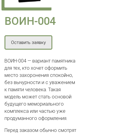
ВОИН-004
Оставить заявку
ВОИН-004 — вариант памятника
для тех, кто хочет оформить
место захоронения спокойно,
без вычурности и с уважением
к памяти человека. Такая
модель может стать основой
будущего мемориального
комплекса или частью уже
продуманного оформления.
Перед заказом обычно смотрят