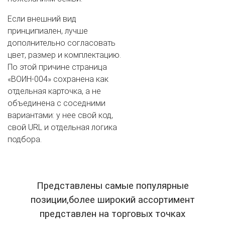
Если внешний вид
принципиален, лучше
дополнительно согласовать
цвет, размер и комплектацию.
По этой причине страница
«ВОИН-004» сохранена как
отдельная карточка, а не
объединена с соседними
вариантами: у нее свой код,
свой URL и отдельная логика
подбора.
Представлены самые популярные
позиции,более широкий ассортимент
представлен на торговых точках