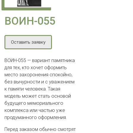
ВОИН-055
Оставить заявку
ВОИН-055 — вариант памятника
для тех, кто хочет оформить
место захоронения спокойно,
без вычурности и с уважением
к памяти человека. Такая
модель может стать основой
будущего мемориального
комплекса или частью уже
продуманного оформления.
Перед заказом обычно смотрят