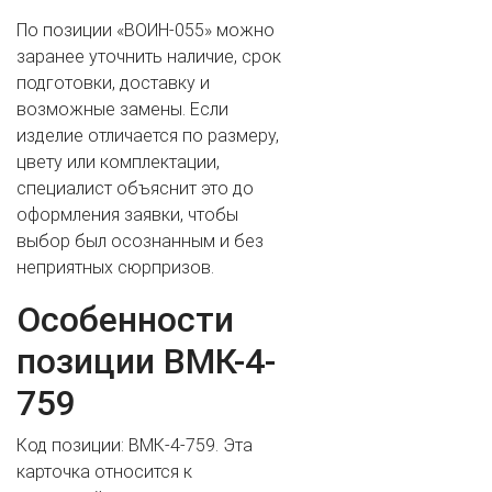
По позиции «ВОИН-055» можно
заранее уточнить наличие, срок
подготовки, доставку и
возможные замены. Если
изделие отличается по размеру,
цвету или комплектации,
специалист объяснит это до
оформления заявки, чтобы
выбор был осознанным и без
неприятных сюрпризов.
Особенности
позиции ВМК-4-
759
Код позиции: ВМК-4-759. Эта
карточка относится к
ВАШЕ ИМЯ