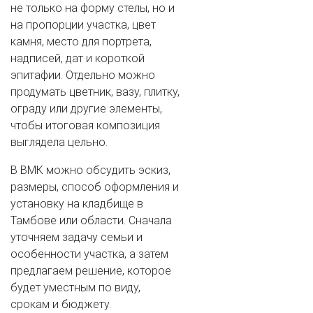
не только на форму стелы, но и
на пропорции участка, цвет
камня, место для портрета,
надписей, дат и короткой
эпитафии. Отдельно можно
продумать цветник, вазу, плитку,
ограду или другие элементы,
чтобы итоговая композиция
выглядела цельно.
В ВМК можно обсудить эскиз,
размеры, способ оформления и
установку на кладбище в
Тамбове или области. Сначала
уточняем задачу семьи и
особенности участка, а затем
предлагаем решение, которое
будет уместным по виду,
срокам и бюджету.