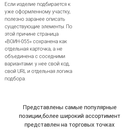
Если изделие подбирается к
уже оформленному участку,
полезно заранее описать
существующие элементы. По
этой причине страница
«ВОИН-055» сохранена как
отдельная карточка, а не
объединена с соседними
вариантами: у нее свой код,
свой URL и отдельная логика
подбора.
Представлены самые популярные
позиции,более широкий ассортимент
представлен на торговых точках