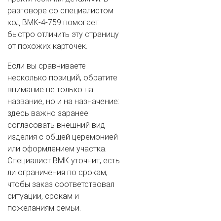
разговоре со специалистом
код ВМК-4-759 помогает
быстро отличить эту страницу
от похожих карточек.
Если вы сравниваете
несколько позиций, обратите
внимание не только на
название, но и на назначение:
здесь важно заранее
согласовать внешний вид
изделия с общей церемонией
или оформлением участка.
Специалист ВМК уточнит, есть
ли ограничения по срокам,
чтобы заказ соответствовал
ситуации, срокам и
пожеланиям семьи.