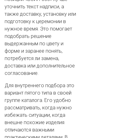
уточнить текст надписи, а
также доставку, установку или
подготовку к церемонии в
нужное время. Это помогает
подобрать решение
выдержанным по цвету и
форме и заранее понять,
потребуется ли замена,
доставка или дополнительное
согласование.
Для внутреннего подбора это
вариант пятого типа в своей
группе каталога. Его удобно
рассматривать, когда нужно
избежать ситуации, когда
внешне похожие изделия
отличаются важными
практическими деталями. В