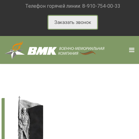
Телефон горячей линии:
8-910-754-00-33
Заказать звонок