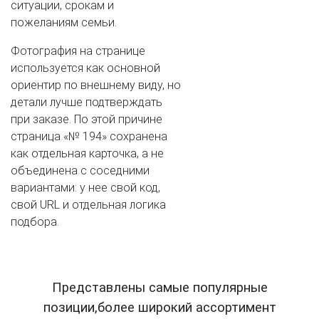
ситуации, срокам и
пожеланиям семьи.
Фотография на странице
используется как основной
ориентир по внешнему виду, но
детали лучше подтверждать
при заказе. По этой причине
страница «№ 194» сохранена
как отдельная карточка, а не
объединена с соседними
вариантами: у нее свой код,
свой URL и отдельная логика
подбора.
Представлены самые популярные
позиции,более широкий ассортимент