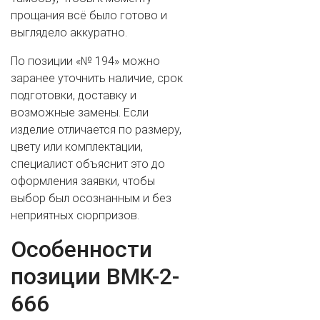
прощания всё было готово и
выглядело аккуратно.
По позиции «№ 194» можно
заранее уточнить наличие, срок
подготовки, доставку и
возможные замены. Если
изделие отличается по размеру,
цвету или комплектации,
специалист объяснит это до
оформления заявки, чтобы
выбор был осознанным и без
неприятных сюрпризов.
Особенности
позиции ВМК-2-
666