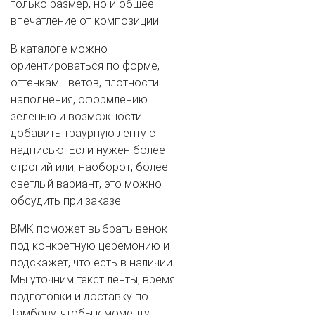
только размер, но и общее
впечатление от композиции.
В каталоге можно
ориентироваться по форме,
оттенкам цветов, плотности
наполнения, оформлению
зеленью и возможности
добавить траурную ленту с
надписью. Если нужен более
строгий или, наоборот, более
светлый вариант, это можно
обсудить при заказе.
ВМК поможет выбрать венок
под конкретную церемонию и
подскажет, что есть в наличии.
Мы уточним текст ленты, время
подготовки и доставку по
Тамбову, чтобы к моменту