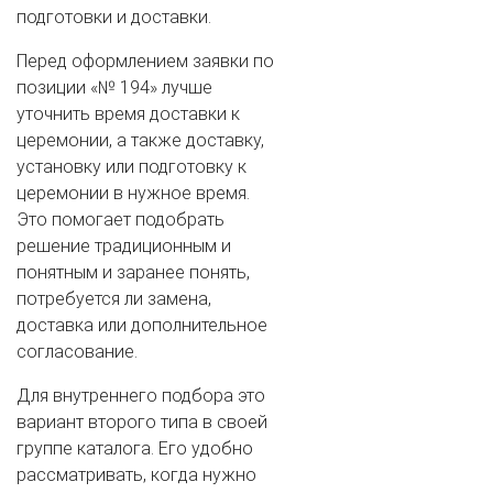
подготовки и доставки.
Перед оформлением заявки по
позиции «№ 194» лучше
уточнить время доставки к
церемонии, а также доставку,
установку или подготовку к
церемонии в нужное время.
Это помогает подобрать
решение традиционным и
понятным и заранее понять,
потребуется ли замена,
доставка или дополнительное
согласование.
Для внутреннего подбора это
вариант второго типа в своей
группе каталога. Его удобно
рассматривать, когда нужно