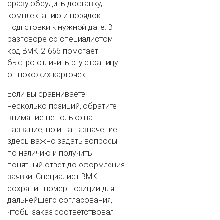
сразу обсудить доставку,
комплектацию и порядок
подготовки к нужной дате. В
разговоре со специалистом
код ВМК-2-666 помогает
быстро отличить эту страницу
от похожих карточек.
Если вы сравниваете
несколько позиций, обратите
внимание не только на
название, но и на назначение:
здесь важно задать вопросы
по наличию и получить
понятный ответ до оформления
заявки. Специалист ВМК
сохранит номер позиции для
дальнейшего согласования,
чтобы заказ соответствовал