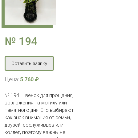
№ 194
Оставить заявку
Цена:
5 760 ₽
№ 194 — венок для прощания,
возложения на могилу или
памятного дня. Его выбирают
как знак внимания от семьи,
друзей, сослуживцев или
коллег, поэтому важны не