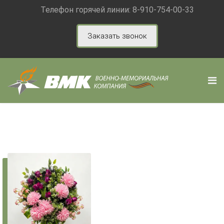
Телефон горячей линии:
8-910-754-00-33
Заказать звонок