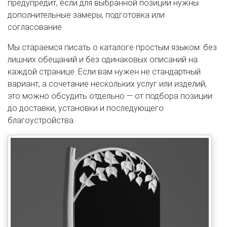
предупредит, если для выбранной позиции нужны
дополнительные замеры, подготовка или
согласование.
Мы стараемся писать о каталоге простым языком: без
лишних обещаний и без одинаковых описаний на
каждой странице. Если вам нужен не стандартный
вариант, а сочетание нескольких услуг или изделий,
это можно обсудить отдельно — от подбора позиции
до доставки, установки и последующего
благоустройства.