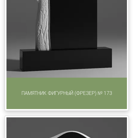
ПАМЯТНИК ФИГУРНЫЙ (ФРЕЗЕР) № 173