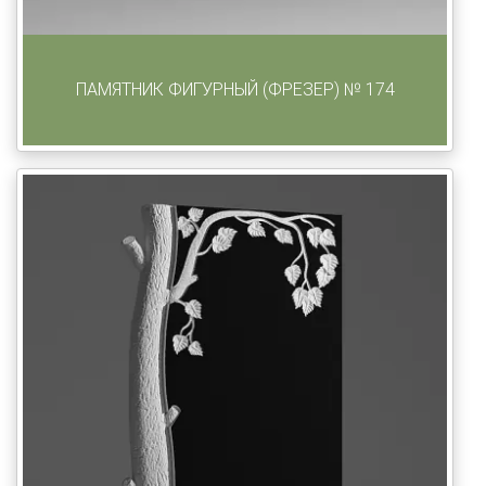
ПАМЯТНИК ФИГУРНЫЙ (ФРЕЗЕР) № 174