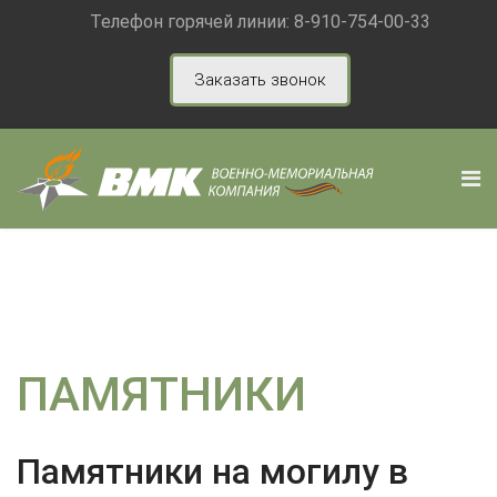
Телефон горячей линии:
8-910-754-00-33
Заказать звонок
ПАМЯТНИКИ
Памятники на могилу в