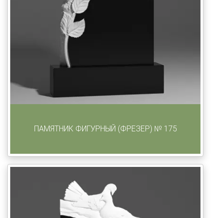
ПАМЯТНИК ФИГУРНЫЙ (ФРЕЗЕР) № 175