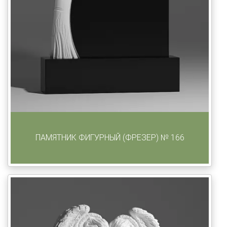
ПАМЯТНИК ФИГУРНЫЙ (ФРЕЗЕР) № 166