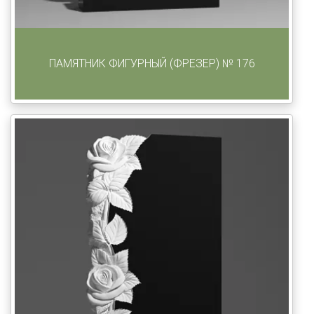
ПАМЯТНИК ФИГУРНЫЙ (ФРЕЗЕР) № 176