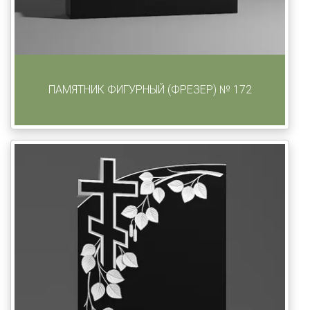
Cогласиие на обработку персональных данных
ПАМЯТНИК ФИГУРНЫЙ (ФРЕЗЕР) № 172