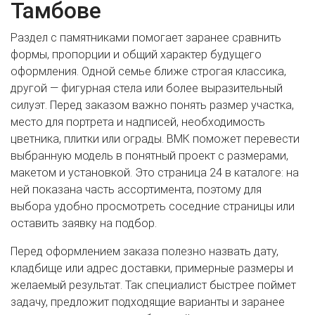
Тамбове
Раздел с памятниками помогает заранее сравнить
формы, пропорции и общий характер будущего
оформления. Одной семье ближе строгая классика,
другой — фигурная стела или более выразительный
силуэт. Перед заказом важно понять размер участка,
место для портрета и надписей, необходимость
цветника, плитки или ограды. ВМК поможет перевести
выбранную модель в понятный проект с размерами,
макетом и установкой. Это страница 24 в каталоге: на
ней показана часть ассортимента, поэтому для
выбора удобно просмотреть соседние страницы или
оставить заявку на подбор.
Перед оформлением заказа полезно назвать дату,
кладбище или адрес доставки, примерные размеры и
желаемый результат. Так специалист быстрее поймет
задачу, предложит подходящие варианты и заранее