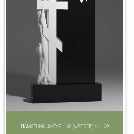
ПАМЯТНИК ФИГУРНЫЙ (ФРЕЗЕР) № 169