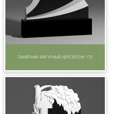
ПАМЯТНИК ФИГУРНЫЙ (ФРЕЗЕР) № 170