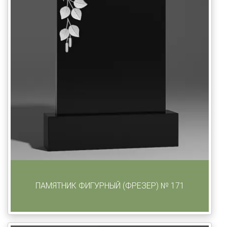
ПАМЯТНИК ФИГУРНЫЙ (ФРЕЗЕР) № 171