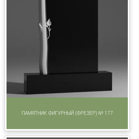
ПАМЯТНИК ФИГУРНЫЙ (ФРЕЗЕР) № 177